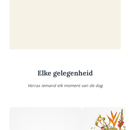
Elke gelegenheid
Verras iemand elk moment van de dag