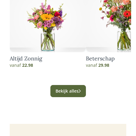
Altijd Zonnig
Beterschap
vanaf
22.98
vanaf
29.98
Bekijk alles