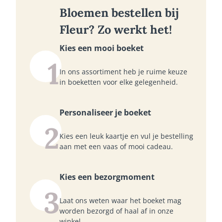
Bloemen bestellen bij
Fleur? Zo werkt het!
Kies een mooi boeket
1
In ons assortiment heb je ruime keuze
in boeketten voor elke gelegenheid.
Personaliseer je boeket
2
Kies een leuk kaartje en vul je bestelling
aan met een vaas of mooi cadeau.
Kies een bezorgmoment
3
Laat ons weten waar het boeket mag
worden bezorgd of haal af in onze
winkel.