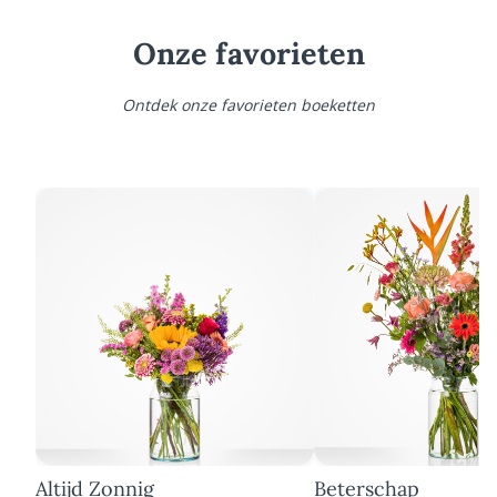
Onze favorieten
Ontdek onze favorieten boeketten
Altijd Zonnig
Beterschap