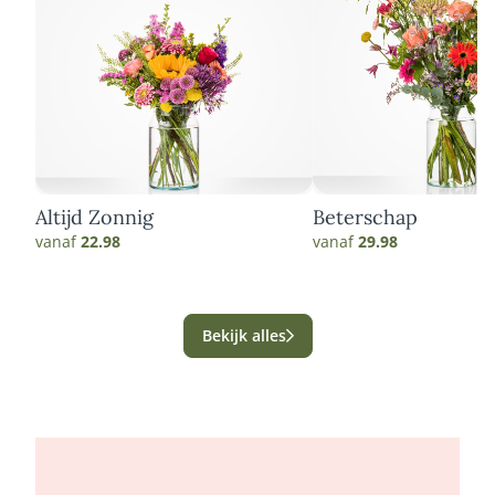
Altijd Zonnig
Beterschap
vanaf
22.98
vanaf
29.98
Bekijk alles