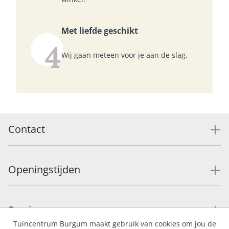
Met liefde geschikt
4
Wij gaan meteen voor je aan de slag.
Contact
Openingstijden
Service
Tuincentrum Burgum maakt gebruik van cookies om jou de