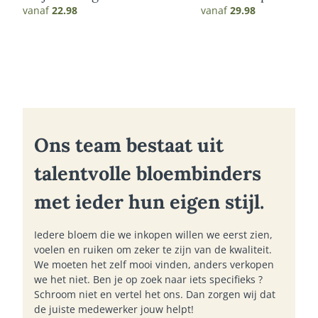
vanaf
22.98
vanaf
29.98
Ons team bestaat uit
talentvolle bloembinders
met ieder hun eigen stijl.
Iedere bloem die we inkopen willen we eerst zien,
voelen en ruiken om zeker te zijn van de kwaliteit.
We moeten het zelf mooi vinden, anders verkopen
we het niet. Ben je op zoek naar iets specifieks ?
Schroom niet en vertel het ons. Dan zorgen wij dat
de juiste medewerker jouw helpt!