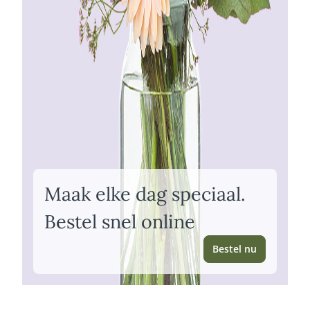
Maak elke dag speciaal.
Bestel snel online
Bestel nu