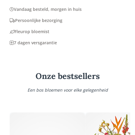
Vandaag besteld, morgen in huis
Persoonlijke bezorging
Fleurop bloemist
7 dagen versgarantie
Onze bestsellers
Een bos bloemen voor elke gelegenheid